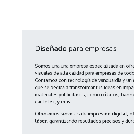
Diseñado
para empresas
Somos una una empresa especializada en ofr
visuales de alta calidad para empresas de tod
Contamos con tecnología de vanguardia y un 
que se dedica a transformar tus ideas en imp
materiales publicitarios, como
rótulos, banne
carteles, y más
.
Ofrecemos servicios de
impresión digital, o
láser
, garantizando resultados precisos y dur