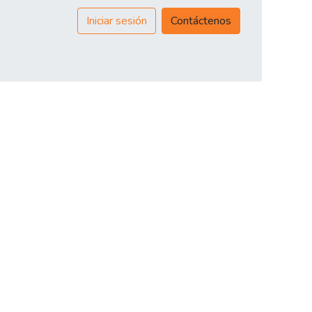
Iniciar sesión
Contáctenos